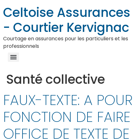
Celtoise Assurances
- Courtier Kervignac
Courtage en assurances pour les particuliers et les
professionnels
Santé collective
FAUX-TEXTE: A POUR
FONCTION DE FAIRE
OFFICE DE TEXTE DE