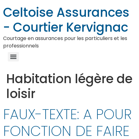
Celtoise Assurances
- Courtier Kervignac
Courtage en assurances pour les particuliers et les
professionnels
Habitation légère de
loisir
FAUX-TEXTE: A POUR
FONCTION DE FAIRE