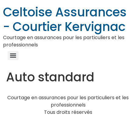
Celtoise Assurances
- Courtier Kervignac
Courtage en assurances pour les particuliers et les
professionnels
Auto standard
Courtage en assurances pour les particuliers et les
professionnels
Tous droits réservés