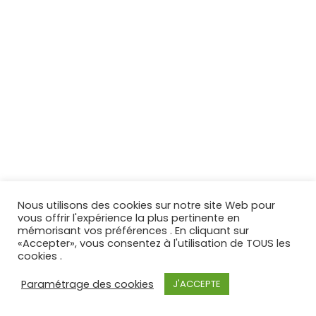
Nous utilisons des cookies sur notre site Web pour
vous offrir l'expérience la plus pertinente en
mémorisant vos préférences . En cliquant sur
«Accepter», vous consentez à l'utilisation de TOUS les
cookies .
Paramétrage des cookies
J'ACCEPTE