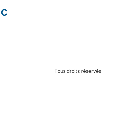
ac
Tous droits réservés